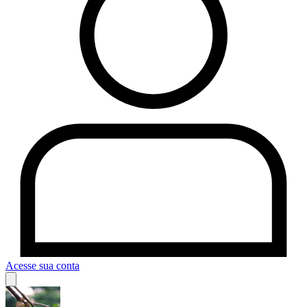
Acesse sua conta