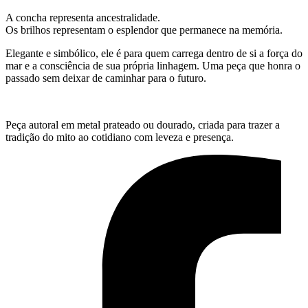
A concha representa ancestralidade.
Os brilhos representam o esplendor que permanece na memória.
Elegante e simbólico, ele é para quem carrega dentro de si a força do
mar e a consciência de sua própria linhagem. Uma peça que honra o
passado sem deixar de caminhar para o futuro.
Peça autoral em metal prateado ou dourado, criada para trazer a
tradição do mito ao cotidiano com leveza e presença.