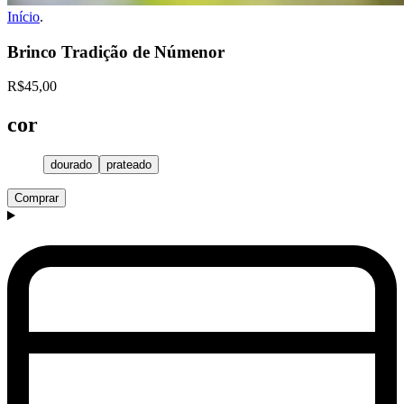
Início
.
Brinco Tradição de Númenor
R$45,00
cor
dourado
prateado
Comprar