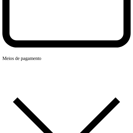
Meios de pagamento