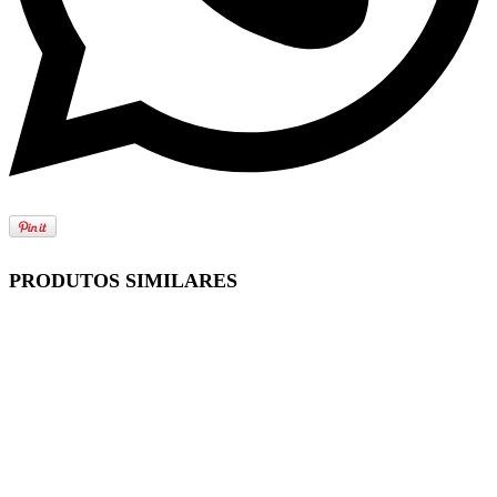
PRODUTOS SIMILARES