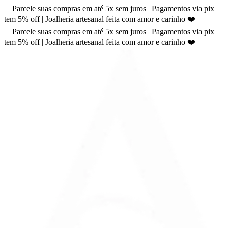
Parcele suas compras em até 5x sem juros | Pagamentos via pix
tem 5% off | Joalheria artesanal feita com amor e carinho ❤️
Parcele suas compras em até 5x sem juros | Pagamentos via pix
tem 5% off | Joalheria artesanal feita com amor e carinho ❤️