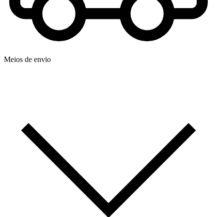
Meios de envio