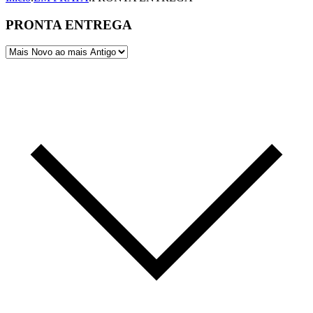
PRONTA ENTREGA