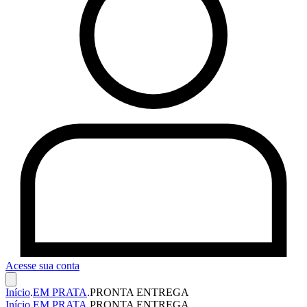
Acesse sua conta
Início
.
EM PRATA
.
PRONTA ENTREGA
Início
.
EM PRATA
.
PRONTA ENTREGA