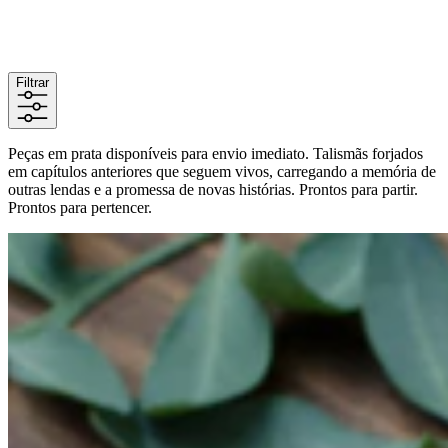
Filtrar
Peças em prata disponíveis para envio imediato. Talismãs forjados
em capítulos anteriores que seguem vivos, carregando a memória de
outras lendas e a promessa de novas histórias. Prontos para partir.
Prontos para pertencer.