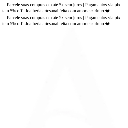
Parcele suas compras em até 5x sem juros | Pagamentos via pix
tem 5% off | Joalheria artesanal feita com amor e carinho ❤️
Parcele suas compras em até 5x sem juros | Pagamentos via pix
tem 5% off | Joalheria artesanal feita com amor e carinho ❤️