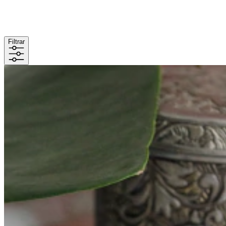
Filtrar