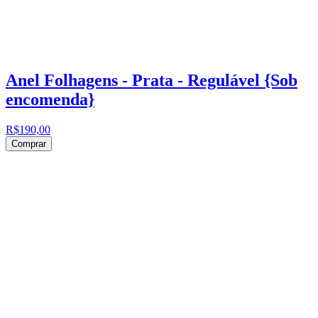
Anel Folhagens - Prata - Regulável {Sob
encomenda}
R$190,00
Comprar