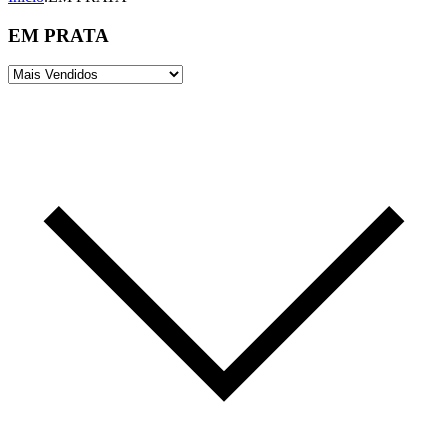
EM PRATA