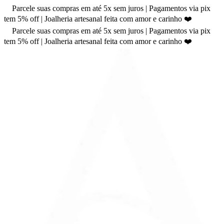
Parcele suas compras em até 5x sem juros | Pagamentos via pix
tem 5% off | Joalheria artesanal feita com amor e carinho ❤️
Parcele suas compras em até 5x sem juros | Pagamentos via pix
tem 5% off | Joalheria artesanal feita com amor e carinho ❤️