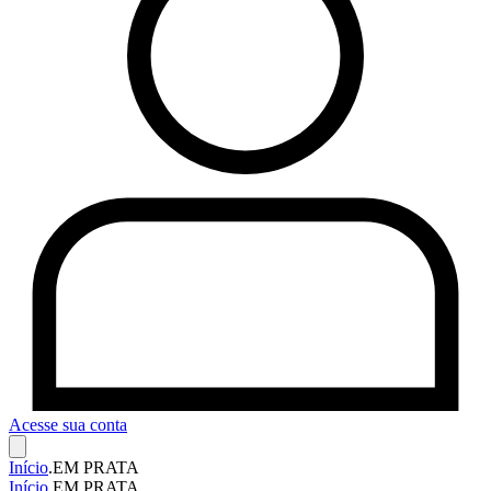
Acesse sua conta
Início
.
EM PRATA
Início
.
EM PRATA