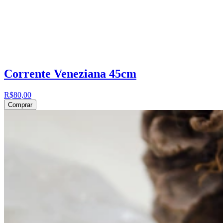
Corrente Veneziana 45cm
R$80,00
Comprar