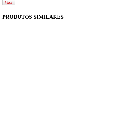
PRODUTOS SIMILARES