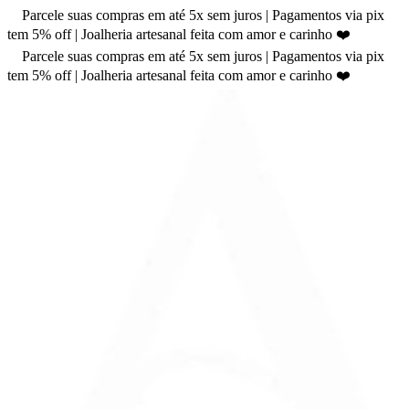
Parcele suas compras em até 5x sem juros | Pagamentos via pix
tem 5% off | Joalheria artesanal feita com amor e carinho ❤️
Parcele suas compras em até 5x sem juros | Pagamentos via pix
tem 5% off | Joalheria artesanal feita com amor e carinho ❤️