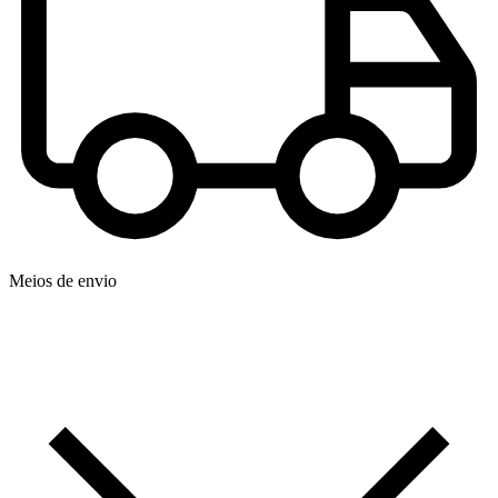
Meios de envio