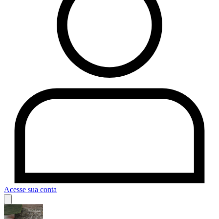
Acesse sua conta