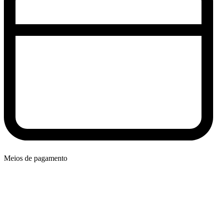
Meios de pagamento