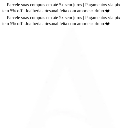
Parcele suas compras em até 5x sem juros | Pagamentos via pix
tem 5% off | Joalheria artesanal feita com amor e carinho ❤️
Parcele suas compras em até 5x sem juros | Pagamentos via pix
tem 5% off | Joalheria artesanal feita com amor e carinho ❤️