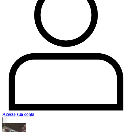
Acesse sua conta