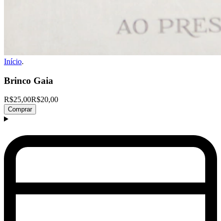
Início
.
Brinco Gaia
R$25,00
R$20,00
Comprar