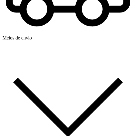
Meios de envio