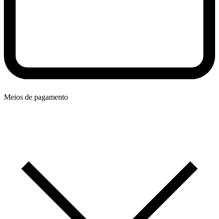
Meios de pagamento