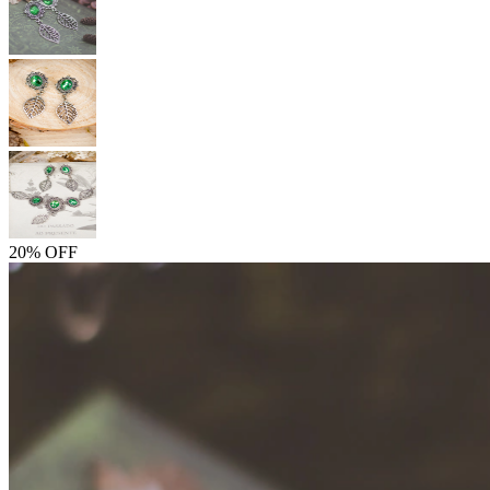
20% OFF