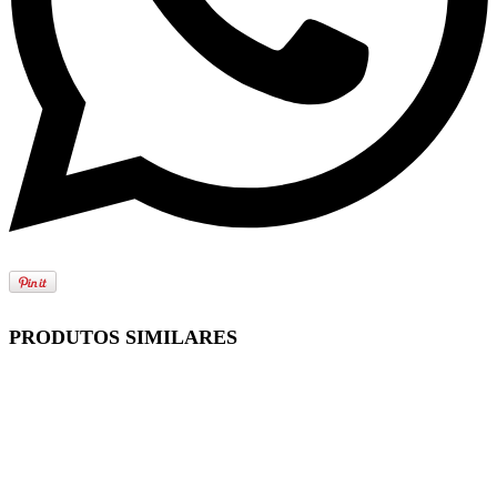
PRODUTOS SIMILARES