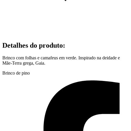
Detalhes do produto
:
Brinco com folhas e camafeus em verde. Inspirado na deidade e
Mãe-Terra grega, Gaia.
Brinco de pino